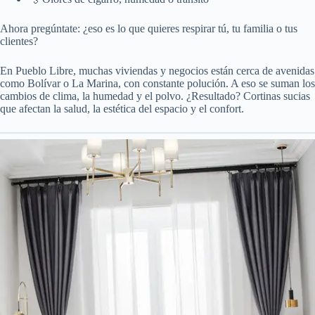
Ahora pregúntate: ¿eso es lo que quieres respirar tú, tu familia o tus
clientes?
En Pueblo Libre, muchas viviendas y negocios están cerca de avenidas
como Bolívar o La Marina, con constante polución. A eso se suman los
cambios de clima, la humedad y el polvo. ¿Resultado? Cortinas sucias
que afectan la salud, la estética del espacio y el confort.