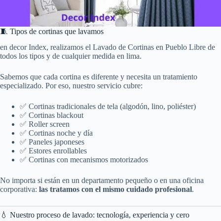
🧵 Tipos de cortinas que lavamos
en decor Index, realizamos el Lavado de Cortinas en Pueblo Libre de
todos los tipos y de cualquier medida en lima.
Sabemos que cada cortina es diferente y necesita un tratamiento
especializado. Por eso, nuestro servicio cubre:
✅ Cortinas tradicionales de tela (algodón, lino, poliéster)
✅ Cortinas blackout
✅ Roller screen
✅ Cortinas noche y día
✅ Paneles japoneses
✅ Estores enrollables
✅ Cortinas con mecanismos motorizados
No importa si están en un departamento pequeño o en una oficina
corporativa:
las tratamos con el mismo cuidado profesional
.
💧 Nuestro proceso de lavado: tecnología, experiencia y cero