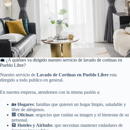
💼 ¿A quiénes va dirigido nuestro servicio de lavado de cortinas en
Pueblo Libre?
Nuestro servicio de
Lavado de Cortinas en Pueblo Libre
esta
diregido a todo publico en general.
En nuestra empresa, atendemos con la misma pasión a:
🏡
Hogares
: familias que quieren un hogar limpio, saludable y
libre de alérgenos.
🏢
Oficinas
: negocios que cuidan su imagen y el bienestar de su
personal.
🏨
Hoteles y Airbnbs
: que necesitan mantener estándares de