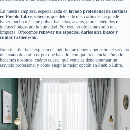
En nuestra empresa, especializada en
lavado profesional de cortinas
en Pueblo Libre
, sabemos que detrás de una cortina sucia puede
haber mucho más que polvo: bacterias, ácaros, olores retenidos e
incluso hongos por la humedad. Por eso, no ofrecemos solo una
limpieza. Ofrecemos
renovar tus espacios, darles aire fresco y
cuidar tu bienestar
.
En este artículo te explicamos todo lo que debes saber sobre el servicio
de lavado de cortinas: por qué hacerlo, con qué frecuencia, cómo lo
hacemos nosotros, cuánto cuesta, qué ventajas tiene contratar un
servicio profesional y cómo elegir la mejor opción en Pueblo Libre.