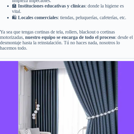
limpieza impecables.
🏫
Instituciones educativas y clínicas
: donde la higiene es
vital.
🛍️
Locales comerciales
: tiendas, peluquerías, cafeterías, etc.
Ya sea que tengas cortinas de tela, rollers, blackout o cortinas
motorizadas,
nuestro equipo se encarga de todo el proceso
: desde el
desmontaje hasta la reinstalación. Tú no haces nada, nosotros lo
hacemos todo.