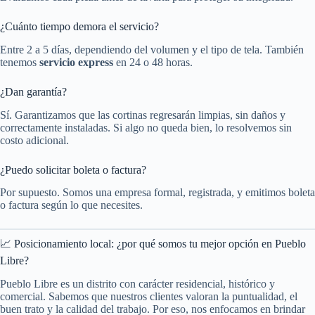
¿Cuánto tiempo demora el servicio?
Entre 2 a 5 días, dependiendo del volumen y el tipo de tela. También
tenemos
servicio express
en 24 o 48 horas.
¿Dan garantía?
Sí. Garantizamos que las cortinas regresarán limpias, sin daños y
correctamente instaladas. Si algo no queda bien, lo resolvemos sin
costo adicional.
¿Puedo solicitar boleta o factura?
Por supuesto. Somos una empresa formal, registrada, y emitimos boleta
o factura según lo que necesites.
📈 Posicionamiento local: ¿por qué somos tu mejor opción en Pueblo
Libre?
Pueblo Libre es un distrito con carácter residencial, histórico y
comercial. Sabemos que nuestros clientes valoran la puntualidad, el
buen trato y la calidad del trabajo. Por eso, nos enfocamos en brindar