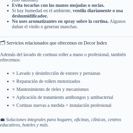
Evita tocarlas con las manos mojadas o sucias.
Si hay humedad en el ambiente,
ventila diariamente o usa
deshumidificador.
No uses aromatizantes en spray sobre la cortina.
Algunos
dañan el vinilo o generan manchas.
🗂️ Servicios relacionados que ofrecemos en Decor Index
Además del lavado de cortinas roller a mano o profesional, también
ofrecemos:
⭐ Lavado y desinfección de estores y persianas
⭐ Reparación de rollers motorizados
⭐ Mantenimiento de rieles y mecanismos
⭐ Aplicación de tratamiento antihongos y antibacterial
⭐ Cortinas nuevas a medida + instalación profesional
💼
Soluciones integrales para hogares, oficinas, clínicas, centros
educativos, hoteles y más.