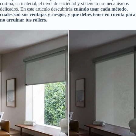
cortina, su material, el nivel de suciedad y si tiene o no mecanismos
delicados. En este artículo descubrirás
cuándo usar cada método,
cuáles son sus ventajas y riesgos, y qué debes tener en cuenta para
no arruinar tus rollers.