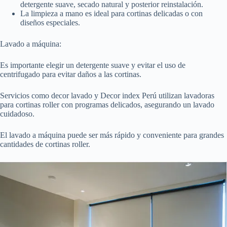
detergente suave, secado natural y posterior reinstalación.
La limpieza a mano es ideal para cortinas delicadas o con
diseños especiales.
Lavado a máquina:
Es importante elegir un detergente suave y evitar el uso de
centrifugado para evitar daños a las cortinas.
Servicios como decor lavado y Decor index Perú utilizan lavadoras
para cortinas roller con programas delicados, asegurando un lavado
cuidadoso.
El lavado a máquina puede ser más rápido y conveniente para grandes
cantidades de cortinas roller.