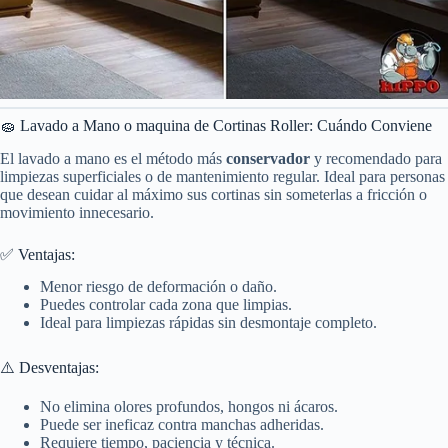
🧽 Lavado a Mano o maquina de Cortinas Roller: Cuándo Conviene
El lavado a mano es el método más
conservador
y recomendado para
limpiezas superficiales o de mantenimiento regular. Ideal para personas
que desean cuidar al máximo sus cortinas sin someterlas a fricción o
movimiento innecesario.
✅ Ventajas:
Menor riesgo de deformación o daño.
Puedes controlar cada zona que limpias.
Ideal para limpiezas rápidas sin desmontaje completo.
⚠️ Desventajas:
No elimina olores profundos, hongos ni ácaros.
Puede ser ineficaz contra manchas adheridas.
Requiere tiempo, paciencia y técnica.