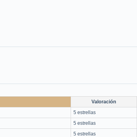
Valoración
5 estrellas
5 estrellas
5 estrellas