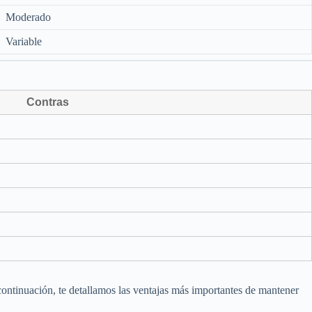
Moderado
Variable
Contras
continuación, te detallamos las ventajas más importantes de mantener