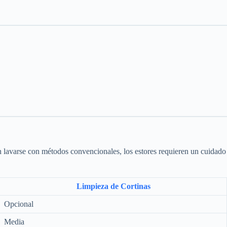
n lavarse con métodos convencionales, los estores requieren un cuidado
Limpieza de Cortinas
Opcional
Media