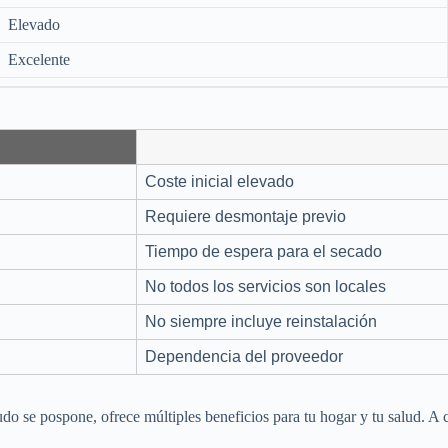
Elevado
Excelente
Coste inicial elevado
Requiere desmontaje previo
Tiempo de espera para el secado
No todos los servicios son locales
No siempre incluye reinstalación
Dependencia del proveedor
o se pospone, ofrece múltiples beneficios para tu hogar y tu salud. A 