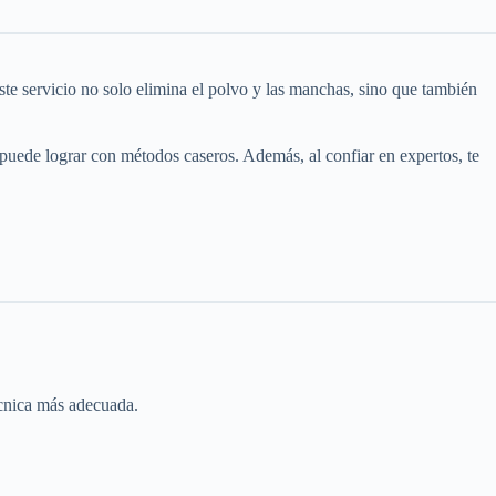
te servicio no solo elimina el polvo y las manchas, sino que también
 puede lograr con métodos caseros. Además, al confiar en expertos, te
técnica más adecuada.