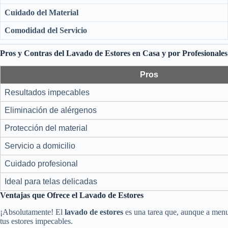
Cuidado del Material
Comodidad del Servicio
Pros y Contras del Lavado de Estores en Casa y por Profesionales
Pros
Resultados impecables
Eliminación de alérgenos
Protección del material
Servicio a domicilio
Cuidado profesional
Ideal para telas delicadas
Ventajas que Ofrece el Lavado de Estores
¡Absolutamente! El
lavado de estores
es una tarea que, aunque a menud
tus estores impecables.