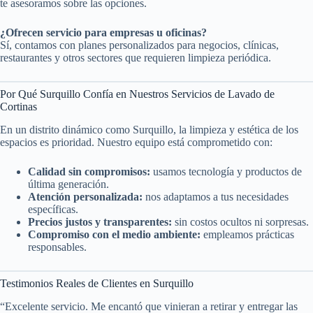
te asesoramos sobre las opciones.
¿Ofrecen servicio para empresas u oficinas?
Sí, contamos con planes personalizados para negocios, clínicas,
restaurantes y otros sectores que requieren limpieza periódica.
Por Qué Surquillo Confía en Nuestros Servicios de Lavado de
Cortinas
En un distrito dinámico como Surquillo, la limpieza y estética de los
espacios es prioridad. Nuestro equipo está comprometido con:
Calidad sin compromisos:
usamos tecnología y productos de
última generación.
Atención personalizada:
nos adaptamos a tus necesidades
específicas.
Precios justos y transparentes:
sin costos ocultos ni sorpresas.
Compromiso con el medio ambiente:
empleamos prácticas
responsables.
Testimonios Reales de Clientes en Surquillo
“Excelente servicio. Me encantó que vinieran a retirar y entregar las