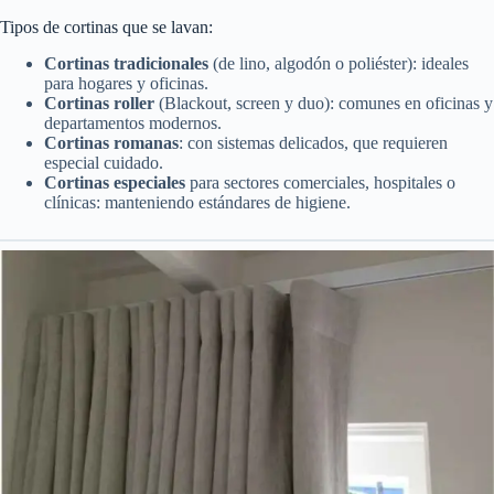
Tipos de cortinas que se lavan:
Cortinas tradicionales
(de lino, algodón o poliéster): ideales
para hogares y oficinas.
Cortinas roller
(Blackout, screen y duo): comunes en oficinas y
departamentos modernos.
Cortinas romanas
: con sistemas delicados, que requieren
especial cuidado.
Cortinas especiales
para sectores comerciales, hospitales o
clínicas: manteniendo estándares de higiene.