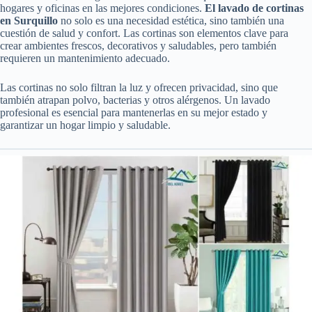
hogares y oficinas en las mejores condiciones.
El lavado de cortinas
en Surquillo
no solo es una necesidad estética, sino también una
cuestión de salud y confort. Las cortinas son elementos clave para
crear ambientes frescos, decorativos y saludables, pero también
requieren un mantenimiento adecuado.
Las cortinas no solo filtran la luz y ofrecen privacidad, sino que
también atrapan polvo, bacterias y otros alérgenos. Un lavado
profesional es esencial para mantenerlas en su mejor estado y
garantizar un hogar limpio y saludable.