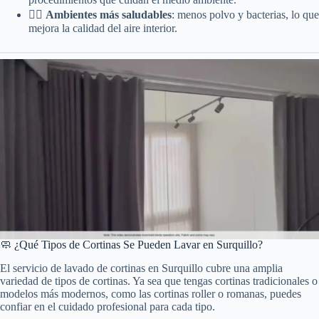
🧘‍♀️
Ambientes más saludables
: menos polvo y bacterias, lo que
mejora la calidad del aire interior.
🧼 ¿Qué Tipos de Cortinas Se Pueden Lavar en Surquillo?
El servicio de lavado de cortinas en Surquillo cubre una amplia
variedad de tipos de cortinas. Ya sea que tengas cortinas tradicionales o
modelos más modernos, como las cortinas roller o romanas, puedes
confiar en el cuidado profesional para cada tipo.